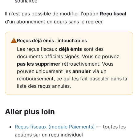
souhaitée
Il n'est pas possible de modifier l'option
Reçu fiscal
d'un abonnement en cours sans le recréer.
⚠
Reçus déjà émis : intouchables
Les reçus fiscaux
déjà émis
sont des
documents officiels signés. Vous ne pouvez
pas les supprimer
rétroactivement. Vous
pouvez uniquement les
annuler
via un
remboursement, ce qui les fait basculer dans la
liste des reçus annulés.
Aller plus loin
Reçus fiscaux (module Paiements)
— toutes les
actions sur un reçu individuel