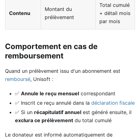
Total cumulé
Montant du
Contenu
+ détail mois
prélèvement
par mois
Comportement en cas de
remboursement
Quand un prélèvement issu d'un abonnement est
remboursé
, Unisoft :
✅
Annule le reçu mensuel
correspondant
✅ Inscrit ce reçu annulé dans la
déclaration fiscale
✅ Si un
récapitulatif annuel
est généré ensuite, il
exclura ce prélèvement
du total cumulé
Le donateur est informé automatiquement de