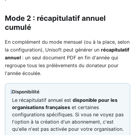
Mode 2 : récapitulatif annuel
cumulé
En complément du mode mensuel (ou à la place, selon
la configuration), Unisoft peut générer un
récapitulatif
annuel
: un seul document PDF en fin d'année qui
regroupe tous les prélèvements du donateur pour
l'année écoulée.
ℹ
Disponibilité
Le récapitulatif annuel est
disponible pour les
organisations françaises
et certaines
configurations spécifiques. Si vous ne voyez pas
l'option à la création d'un abonnement, c'est
qu'elle n'est pas activée pour votre organisation.