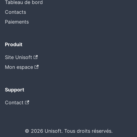
Tableau de bord
Contacts
Paiements
Produit
Site Unisoft
Mon espace
Support
Contact
© 2026 Unisoft. Tous droits réservés.