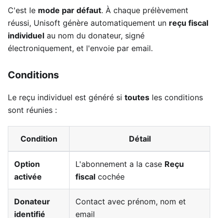
C'est le
mode par défaut
. À chaque prélèvement
réussi, Unisoft génère automatiquement un
reçu fiscal
individuel
au nom du donateur, signé
électroniquement, et l'envoie par email.
Conditions
Le reçu individuel est généré si
toutes
les conditions
sont réunies :
Condition
Détail
Option
L'abonnement a la case
Reçu
activée
fiscal
cochée
Donateur
Contact avec prénom, nom et
identifié
email