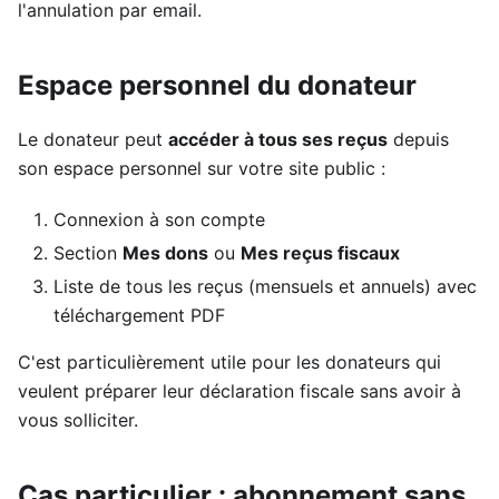
l'annulation par email.
Espace personnel du donateur
Le donateur peut
accéder à tous ses reçus
depuis
son espace personnel sur votre site public :
Connexion à son compte
Section
Mes dons
ou
Mes reçus fiscaux
Liste de tous les reçus (mensuels et annuels) avec
téléchargement PDF
C'est particulièrement utile pour les donateurs qui
veulent préparer leur déclaration fiscale sans avoir à
vous solliciter.
Cas particulier : abonnement sans