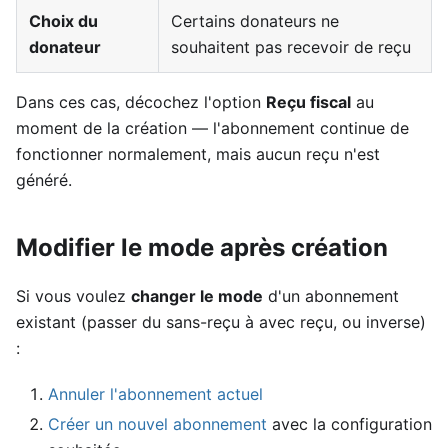
Choix du
Certains donateurs ne
donateur
souhaitent pas recevoir de reçu
Dans ces cas, décochez l'option
Reçu fiscal
au
moment de la création — l'abonnement continue de
fonctionner normalement, mais aucun reçu n'est
généré.
Modifier le mode après création
Si vous voulez
changer le mode
d'un abonnement
existant (passer du sans-reçu à avec reçu, ou inverse)
:
Annuler l'abonnement actuel
Créer un nouvel abonnement
avec la configuration