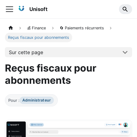
Unisoft
💰 Finance
🔄 Paiements récurrents
Reçus fiscaux pour abonnements
Sur cette page
Reçus fiscaux pour
abonnements
Pour :
Administrateur