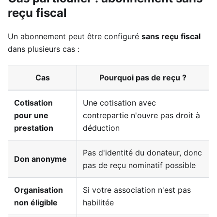
reçu fiscal
Un abonnement peut être configuré
sans reçu fiscal
dans plusieurs cas :
Cas
Pourquoi pas de reçu ?
Cotisation
Une cotisation avec
pour une
contrepartie n'ouvre pas droit à
prestation
déduction
Pas d'identité du donateur, donc
Don anonyme
pas de reçu nominatif possible
Organisation
Si votre association n'est pas
non éligible
habilitée