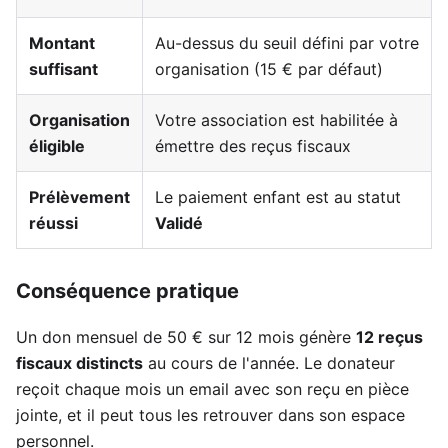
Montant
Au-dessus du seuil défini par votre
suffisant
organisation (15 € par défaut)
Organisation
Votre association est habilitée à
éligible
émettre des reçus fiscaux
Prélèvement
Le paiement enfant est au statut
réussi
Validé
Conséquence pratique
Un don mensuel de 50 € sur 12 mois génère
12 reçus
fiscaux distincts
au cours de l'année. Le donateur
reçoit chaque mois un email avec son reçu en pièce
jointe, et il peut tous les retrouver dans son espace
personnel.