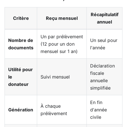
Récapitulatif
Critère
Reçu mensuel
annuel
Un par prélèvement
Nombre de
Un seul pour
(12 pour un don
documents
l'année
mensuel sur 1 an)
Déclaration
Utilité pour
fiscale
le
Suivi mensuel
annuelle
donateur
simplifiée
En fin
À chaque
Génération
d'année
prélèvement
civile