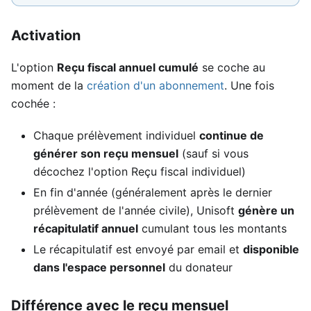
Activation
L'option
Reçu fiscal annuel cumulé
se coche au
moment de la
création d'un abonnement
. Une fois
cochée :
Chaque prélèvement individuel
continue de
générer son reçu mensuel
(sauf si vous
décochez l'option Reçu fiscal individuel)
En fin d'année (généralement après le dernier
prélèvement de l'année civile), Unisoft
génère un
récapitulatif annuel
cumulant tous les montants
Le récapitulatif est envoyé par email et
disponible
dans l'espace personnel
du donateur
Différence avec le reçu mensuel