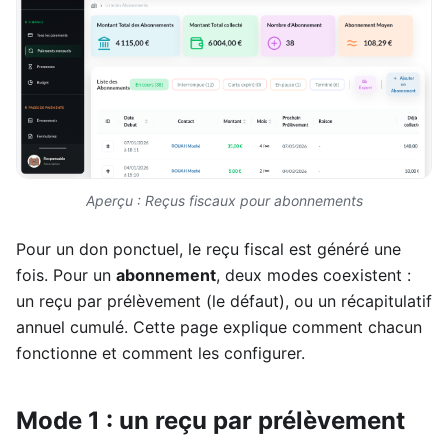
Aperçu : Reçus fiscaux pour abonnements
Pour un don ponctuel, le reçu fiscal est généré une
fois. Pour un
abonnement
, deux modes coexistent :
un reçu par prélèvement (le défaut), ou un récapitulatif
annuel cumulé. Cette page explique comment chacun
fonctionne et comment les configurer.
Mode 1 : un reçu par prélèvement