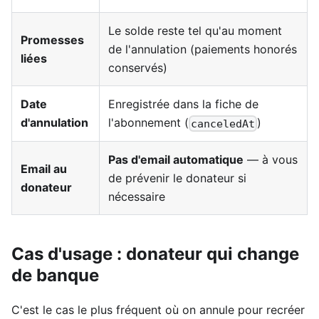
Le solde reste tel qu'au moment
Promesses
de l'annulation (paiements honorés
liées
conservés)
Date
Enregistrée dans la fiche de
d'annulation
l'abonnement (
)
canceledAt
Pas d'email automatique
— à vous
Email au
de prévenir le donateur si
donateur
nécessaire
Cas d'usage : donateur qui change
de banque
C'est le cas le plus fréquent où on annule pour recréer