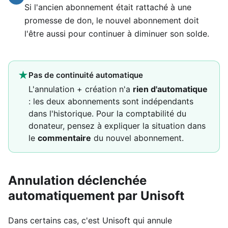
Si l'ancien abonnement était rattaché à une
promesse de don, le nouvel abonnement doit
l'être aussi pour continuer à diminuer son solde.
★
Pas de continuité automatique
L'annulation + création n'a
rien d'automatique
: les deux abonnements sont indépendants
dans l'historique. Pour la comptabilité du
donateur, pensez à expliquer la situation dans
le
commentaire
du nouvel abonnement.
Annulation déclenchée
automatiquement par Unisoft
Dans certains cas, c'est Unisoft qui annule