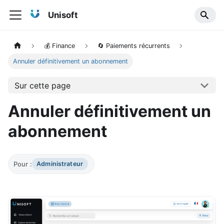
Unisoft
💰 Finance
🔄 Paiements récurrents
Annuler définitivement un abonnement
Sur cette page
Annuler définitivement un
abonnement
Pour :
Administrateur