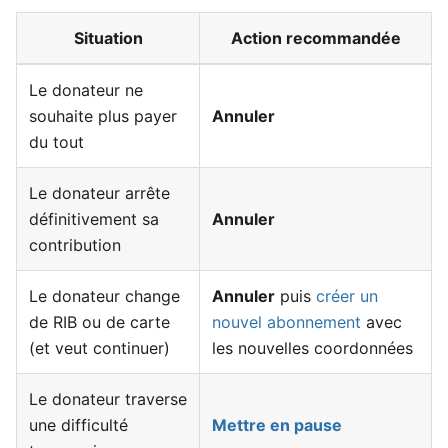
Situation
Action recommandée
Le donateur ne
souhaite plus payer
Annuler
du tout
Le donateur arrête
définitivement sa
Annuler
contribution
Le donateur change
Annuler
puis
créer un
de RIB ou de carte
nouvel abonnement
avec
(et veut continuer)
les nouvelles coordonnées
Le donateur traverse
une difficulté
Mettre en pause