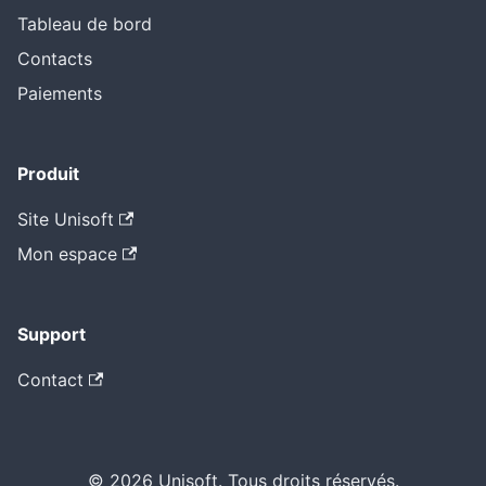
Tableau de bord
Contacts
Paiements
Produit
Site Unisoft
Mon espace
Support
Contact
© 2026 Unisoft. Tous droits réservés.