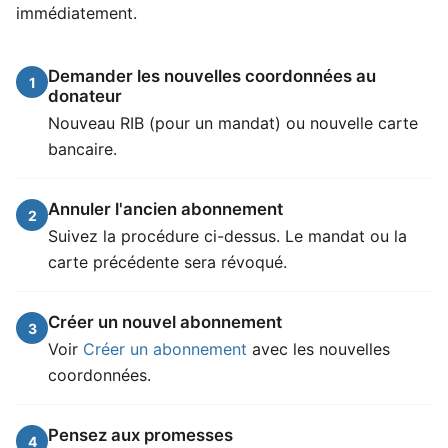
immédiatement.
Demander les nouvelles coordonnées au
1
donateur
Nouveau RIB (pour un mandat) ou nouvelle carte
bancaire.
Annuler l'ancien abonnement
2
Suivez la procédure ci-dessus. Le mandat ou la
carte précédente sera révoqué.
Créer un nouvel abonnement
3
Voir
Créer un abonnement
avec les nouvelles
coordonnées.
Pensez aux promesses
4