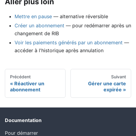
Aller plus loin
Mettre en pause
— alternative réversible
Créer un abonnement
— pour redémarrer après un
changement de RIB
Voir les paiements générés par un abonnement
—
accéder à l'historique après annulation
Précédent
Suivant
Réactiver un
Gérer une carte
abonnement
expirée
Documentation
Pour démarrer