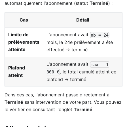
automatiquement l'abonnement (statut
Terminé
) :
Cas
Détail
Limite de
L'abonnement avait
nb = 24
prélèvements
mois, le 24e prélèvement a été
atteinte
effectué → terminé
L'abonnement avait
max = 1
Plafond
, le total cumulé atteint ce
800 €
atteint
plafond → terminé
Dans ces cas, l'abonnement passe directement à
Terminé
sans intervention de votre part. Vous pouvez
le vérifier en consultant l'onglet
Terminé
.