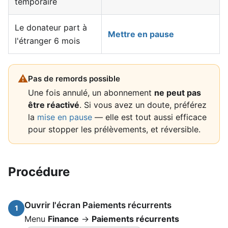
temporaire
Le donateur part à
Mettre en pause
l'étranger 6 mois
⚠
Pas de remords possible
Une fois annulé, un abonnement
ne peut pas
être réactivé
. Si vous avez un doute, préférez
la
mise en pause
— elle est tout aussi efficace
pour stopper les prélèvements, et réversible.
Procédure
Ouvrir l'écran Paiements récurrents
1
Menu
Finance
→
Paiements récurrents