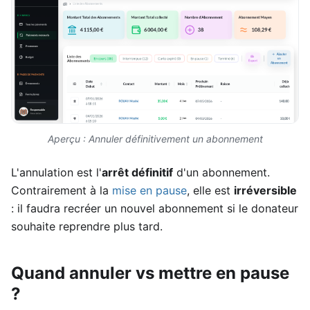
Aperçu : Annuler définitivement un abonnement
L'annulation est l'
arrêt définitif
d'un abonnement.
Contrairement à la
mise en pause
, elle est
irréversible
: il faudra recréer un nouvel abonnement si le donateur
souhaite reprendre plus tard.
Quand annuler vs mettre en pause
?