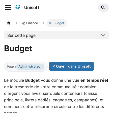
Unisoft
💰 Finance
💵 Budget
Sur cette page
Budget
↗
Ouvrir dans Unisoft
Pour :
Administrateur
Le module
Budget
vous donne une vue
en temps réel
de la trésorerie de votre communauté : combien
d'argent vous avez, sur quels conteneurs (caisse
principale, livrets dédiés, cagnottes, campagnes), et
comment cette trésorerie circule entre les différents
postes.