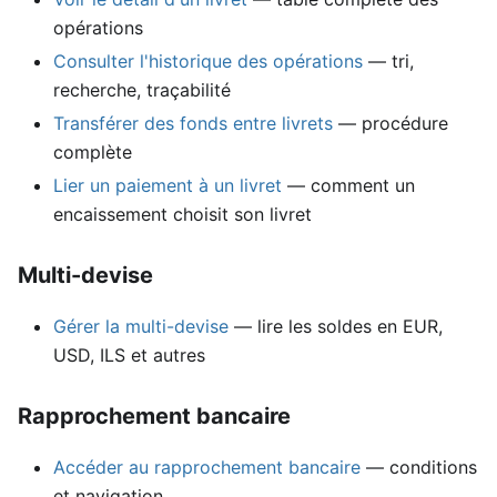
opérations
Consulter l'historique des opérations
— tri,
recherche, traçabilité
Transférer des fonds entre livrets
— procédure
complète
Lier un paiement à un livret
— comment un
encaissement choisit son livret
Multi-devise
Gérer la multi-devise
— lire les soldes en EUR,
USD, ILS et autres
Rapprochement bancaire
Accéder au rapprochement bancaire
— conditions
et navigation