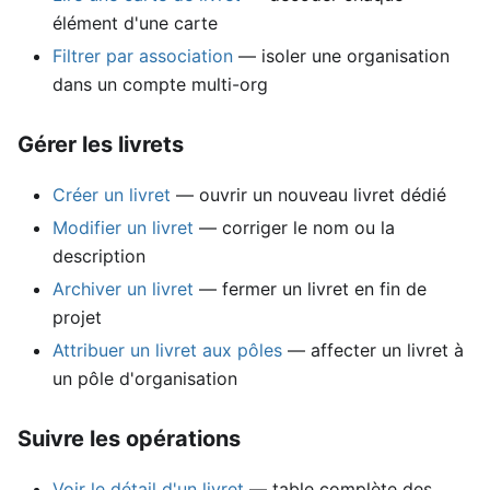
élément d'une carte
Filtrer par association
— isoler une organisation
dans un compte multi-org
Gérer les livrets
Créer un livret
— ouvrir un nouveau livret dédié
Modifier un livret
— corriger le nom ou la
description
Archiver un livret
— fermer un livret en fin de
projet
Attribuer un livret aux pôles
— affecter un livret à
un pôle d'organisation
Suivre les opérations
Voir le détail d'un livret
— table complète des