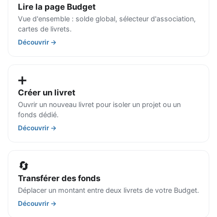
Lire la page Budget
Vue d'ensemble : solde global, sélecteur d'association,
cartes de livrets.
Découvrir →
➕
Créer un livret
Ouvrir un nouveau livret pour isoler un projet ou un
fonds dédié.
Découvrir →
🔄
Transférer des fonds
Déplacer un montant entre deux livrets de votre Budget.
Découvrir →