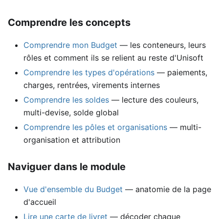
Comprendre les concepts
Comprendre mon Budget
— les conteneurs, leurs
rôles et comment ils se relient au reste d'Unisoft
Comprendre les types d'opérations
— paiements,
charges, rentrées, virements internes
Comprendre les soldes
— lecture des couleurs,
multi-devise, solde global
Comprendre les pôles et organisations
— multi-
organisation et attribution
Naviguer dans le module
Vue d'ensemble du Budget
— anatomie de la page
d'accueil
Lire une carte de livret
— décoder chaque