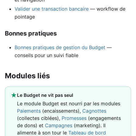
Valider une transaction bancaire
— workflow de
pointage
Bonnes pratiques
Bonnes pratiques de gestion du Budget
—
conseils pour un suivi fiable
Modules liés
★
Le Budget ne vit pas seul
Le module Budget est nourri par les modules
Paiements
(encaissements),
Cagnottes
(collectes ciblées),
Promesses
(engagements
de dons) et
Campagnes
(marketing). Il
alimente à son tour le
Tableau de bord