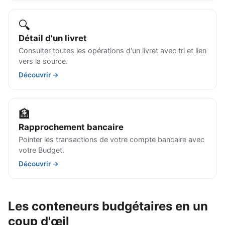
🔍
Détail d'un livret
Consulter toutes les opérations d'un livret avec tri et lien
vers la source.
Découvrir →
🏦
Rapprochement bancaire
Pointer les transactions de votre compte bancaire avec
votre Budget.
Découvrir →
Les conteneurs budgétaires en un
coup d'œil