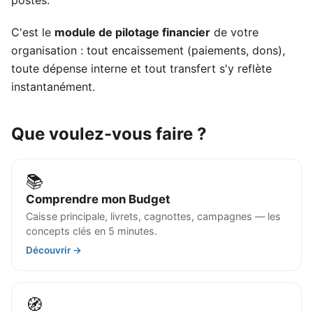
C'est le
module de pilotage financier
de votre
organisation : tout encaissement (paiements, dons),
toute dépense interne et tout transfert s'y reflète
instantanément.
Que voulez-vous faire ?
📚
Comprendre mon Budget
Caisse principale, livrets, cagnottes, campagnes — les
concepts clés en 5 minutes.
Découvrir →
🧭