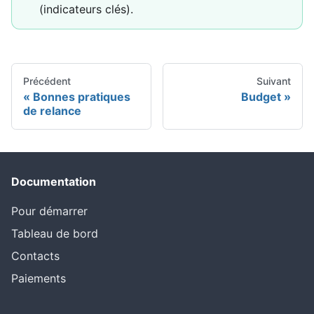
(indicateurs clés).
Précédent
Suivant
Bonnes pratiques
Budget
de relance
Documentation
Pour démarrer
Tableau de bord
Contacts
Paiements