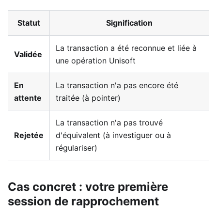
Statut
Signification
La transaction a été reconnue et liée à
Validée
une opération Unisoft
En
La transaction n'a pas encore été
attente
traitée (à pointer)
La transaction n'a pas trouvé
Rejetée
d'équivalent (à investiguer ou à
régulariser)
Cas concret : votre première
session de rapprochement