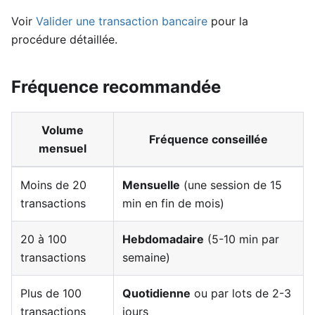
Voir
Valider une transaction bancaire
pour la
procédure détaillée.
Fréquence recommandée
Volume
Fréquence conseillée
mensuel
Moins de 20
Mensuelle
(une session de 15
transactions
min en fin de mois)
20 à 100
Hebdomadaire
(5-10 min par
transactions
semaine)
Plus de 100
Quotidienne
ou par lots de 2-3
transactions
jours