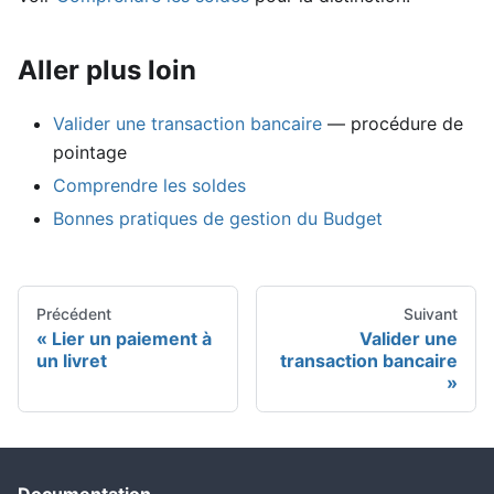
Aller plus loin
Valider une transaction bancaire
— procédure de
pointage
Comprendre les soldes
Bonnes pratiques de gestion du Budget
Précédent
Suivant
Lier un paiement à
Valider une
un livret
transaction bancaire