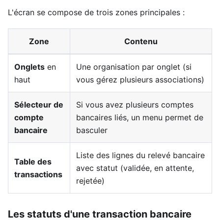
L'écran se compose de trois zones principales :
Zone
Contenu
Onglets
en
Une organisation par onglet (si
haut
vous gérez plusieurs associations)
Sélecteur de
Si vous avez plusieurs comptes
compte
bancaires liés, un menu permet de
bancaire
basculer
Liste des lignes du relevé bancaire
Table des
avec statut (validée, en attente,
transactions
rejetée)
Les statuts d'une transaction bancaire