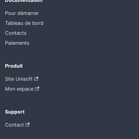
Documentation
Pour démarrer
Tableau de bord
Contacts
Paiements
Produit
Site Unisoft
Mon espace
Support
Contact