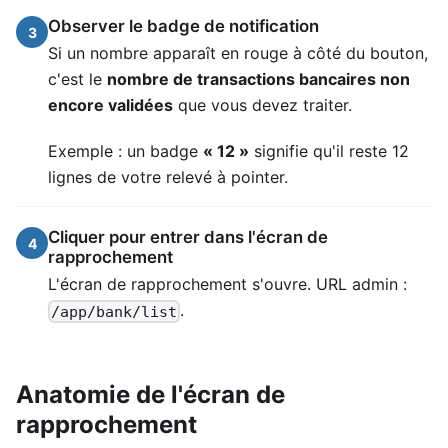
Observer le badge de notification
3
Si un nombre apparaît en rouge à côté du bouton,
c'est le
nombre de transactions bancaires non
encore validées
que vous devez traiter.
Exemple : un badge
« 12 »
signifie qu'il reste 12
lignes de votre relevé à pointer.
Cliquer pour entrer dans l'écran de
4
rapprochement
L'écran de rapprochement s'ouvre. URL admin :
.
/app/bank/list
Anatomie de l'écran de
rapprochement