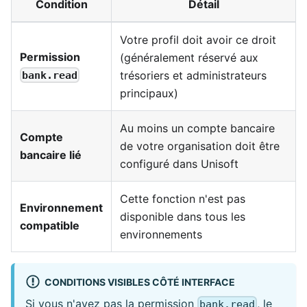
Condition
Détail
Votre profil doit avoir ce droit
Permission
(généralement réservé aux
trésoriers et administrateurs
bank.read
principaux)
Au moins un compte bancaire
Compte
de votre organisation doit être
bancaire lié
configuré dans Unisoft
Cette fonction n'est pas
Environnement
disponible dans tous les
compatible
environnements
CONDITIONS VISIBLES CÔTÉ INTERFACE
Si vous n'avez pas la permission
, le
bank.read