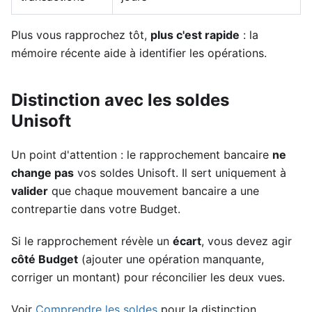
Plus vous rapprochez tôt,
plus c'est rapide
: la
mémoire récente aide à identifier les opérations.
Distinction avec les soldes
Unisoft
Un point d'attention : le rapprochement bancaire
ne
change pas
vos soldes Unisoft. Il sert uniquement à
valider
que chaque mouvement bancaire a une
contrepartie dans votre Budget.
Si le rapprochement révèle un
écart
, vous devez agir
côté Budget
(ajouter une opération manquante,
corriger un montant) pour réconcilier les deux vues.
Voir
Comprendre les soldes
pour la distinction.