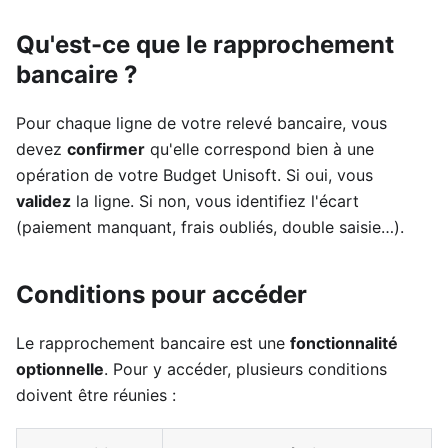
Qu'est-ce que le rapprochement
bancaire ?
Pour chaque ligne de votre relevé bancaire, vous
devez
confirmer
qu'elle correspond bien à une
opération de votre Budget Unisoft. Si oui, vous
validez
la ligne. Si non, vous identifiez l'écart
(paiement manquant, frais oubliés, double saisie…).
Conditions pour accéder
Le rapprochement bancaire est une
fonctionnalité
optionnelle
. Pour y accéder, plusieurs conditions
doivent être réunies :