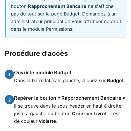
bouton
Rapprochement Bancaire
ne s'affiche
pas du tout sur la page Budget. Demandez à un
administrateur principal de vous attribuer ce droit
dans le module
Permissions
.
Procédure d'accès
Ouvrir le module Budget
1
Dans la barre latérale gauche, cliquez sur
Budget
.
Repérer le bouton « Rapprochement Bancaire »
2
Il se trouve dans le sous-header en haut à droite,
juste à gauche du bouton
Créer un Livret
. Il est
de couleur
violette
.