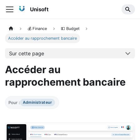
Unisoft
💰 Finance
💵 Budget
Accéder au rapprochement bancaire
Sur cette page
Accéder au
rapprochement bancaire
Pour :
Administrateur