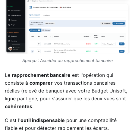
Aperçu : Accéder au rapprochement bancaire
Le
rapprochement bancaire
est l'opération qui
consiste à
comparer
vos transactions bancaires
réelles (relevé de banque) avec votre Budget Unisoft,
ligne par ligne, pour s'assurer que les deux vues sont
cohérentes
.
C'est l'
outil indispensable
pour une comptabilité
fiable et pour détecter rapidement les écarts.