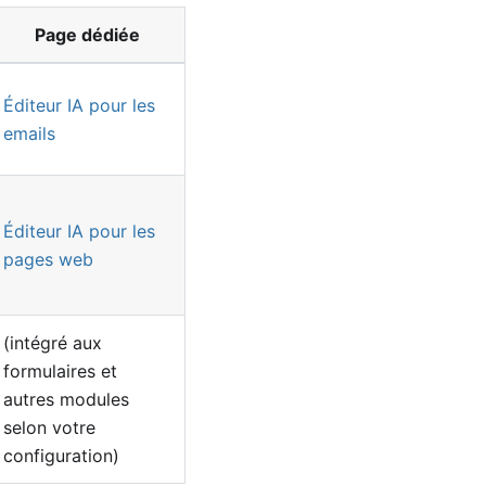
Page dédiée
Éditeur IA pour les
emails
Éditeur IA pour les
pages web
(intégré aux
formulaires et
autres modules
selon votre
configuration)