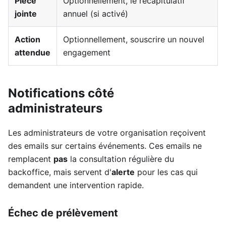
Pièce
Optionnellement, le récapitulatif
jointe
annuel (si activé)
Action
Optionnellement, souscrire un nouvel
attendue
engagement
Notifications côté
administrateurs
Les administrateurs de votre organisation reçoivent
des emails sur certains événements. Ces emails ne
remplacent
pas
la consultation régulière du
backoffice, mais servent d'
alerte
pour les cas qui
demandent une intervention rapide.
Échec de prélèvement