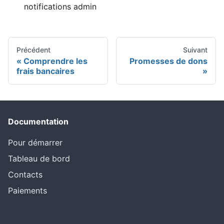
notifications admin
Précédent
Suivant
Comprendre les
Promesses de dons
frais bancaires
Documentation
Pour démarrer
Tableau de bord
Contacts
Paiements