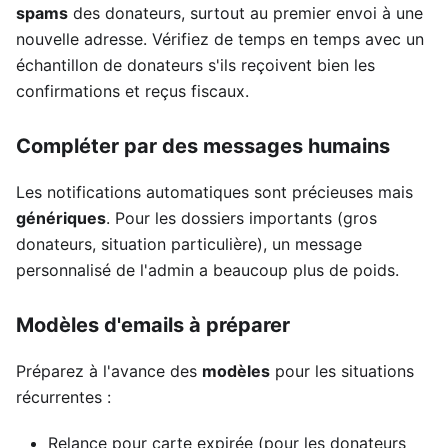
spams
des donateurs, surtout au premier envoi à une
nouvelle adresse. Vérifiez de temps en temps avec un
échantillon de donateurs s'ils reçoivent bien les
confirmations et reçus fiscaux.
Compléter par des messages humains
Les notifications automatiques sont précieuses mais
génériques
. Pour les dossiers importants (gros
donateurs, situation particulière), un message
personnalisé de l'admin a beaucoup plus de poids.
Modèles d'emails à préparer
Préparez à l'avance des
modèles
pour les situations
récurrentes :
Relance pour carte expirée (pour les donateurs