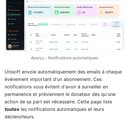
Aperçu : Notifications automatiques
Unisoft envoie automatiquement des emails à chaque
événement important d'un abonnement. Ces
notifications vous évitent d'avoir à surveiller en
permanence et préviennent le donateur dès qu'une
action de sa part est nécessaire. Cette page liste
toutes
les notifications automatiques et leurs
déclencheurs.