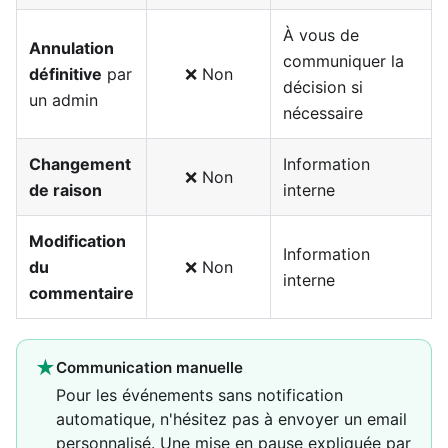
À vous de
Annulation
communiquer la
définitive
par
❌ Non
décision si
un admin
nécessaire
Changement
Information
❌ Non
de raison
interne
Modification
Information
du
❌ Non
interne
commentaire
★
Communication manuelle
Pour les événements sans notification
automatique, n'hésitez pas à envoyer un email
personnalisé. Une mise en pause expliquée par