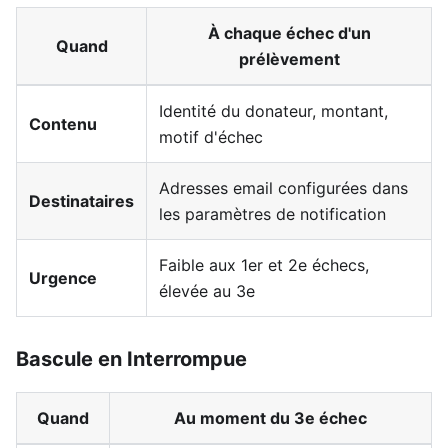
À chaque échec d'un
Quand
prélèvement
Identité du donateur, montant,
Contenu
motif d'échec
Adresses email configurées dans
Destinataires
les paramètres de notification
Faible aux 1er et 2e échecs,
Urgence
élevée au 3e
Bascule en Interrompue
Quand
Au moment du 3e échec