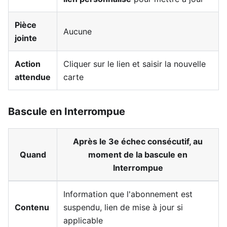
Pièce
Aucune
jointe
Action
Cliquer sur le lien et saisir la nouvelle
attendue
carte
Bascule en Interrompue
Après le 3e échec consécutif, au
Quand
moment de la bascule en
Interrompue
Information que l'abonnement est
Contenu
suspendu, lien de mise à jour si
applicable