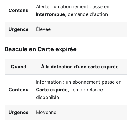
Alerte : un abonnement passe en
Contenu
Interrompue
, demande d'action
Urgence
Élevée
Bascule en Carte expirée
Quand
À la détection d'une carte expirée
Information : un abonnement passe en
Contenu
Carte expirée
, lien de relance
disponible
Urgence
Moyenne