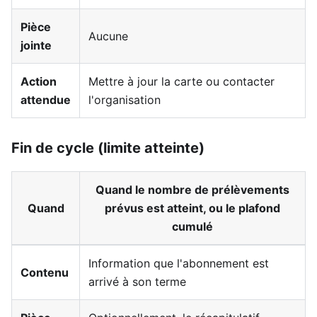
Pièce
Aucune
jointe
Action
Mettre à jour la carte ou contacter
attendue
l'organisation
Fin de cycle (limite atteinte)
Quand le nombre de prélèvements
Quand
prévus est atteint, ou le plafond
cumulé
Information que l'abonnement est
Contenu
arrivé à son terme