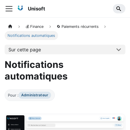
Unisoft
💰 Finance
🔄 Paiements récurrents
Notifications automatiques
Sur cette page
Notifications
automatiques
Pour :
Administrateur