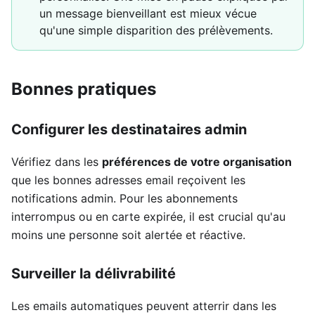
un message bienveillant est mieux vécue
qu'une simple disparition des prélèvements.
Bonnes pratiques
Configurer les destinataires admin
Vérifiez dans les
préférences de votre organisation
que les bonnes adresses email reçoivent les
notifications admin. Pour les abonnements
interrompus ou en carte expirée, il est crucial qu'au
moins une personne soit alertée et réactive.
Surveiller la délivrabilité
Les emails automatiques peuvent atterrir dans les