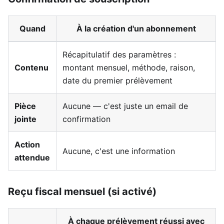
Quand
À la création d'un abonnement
Récapitulatif des paramètres :
Contenu
montant mensuel, méthode, raison,
date du premier prélèvement
Pièce
Aucune — c'est juste un email de
jointe
confirmation
Action
Aucune, c'est une information
attendue
Reçu fiscal mensuel (si activé)
À chaque prélèvement réussi avec