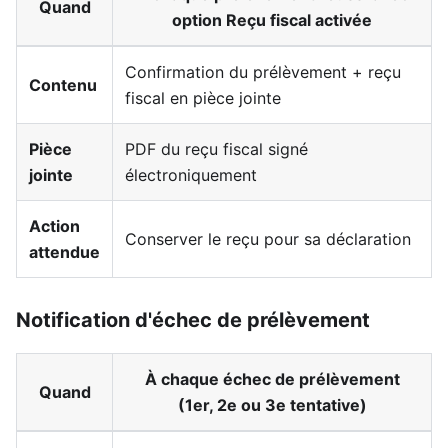
Quand
option
Reçu fiscal
activée
Confirmation du prélèvement + reçu
Contenu
fiscal en pièce jointe
Pièce
PDF du reçu fiscal signé
jointe
électroniquement
Action
Conserver le reçu pour sa déclaration
attendue
Notification d'échec de prélèvement
À chaque échec de prélèvement
Quand
(1er, 2e ou 3e tentative)