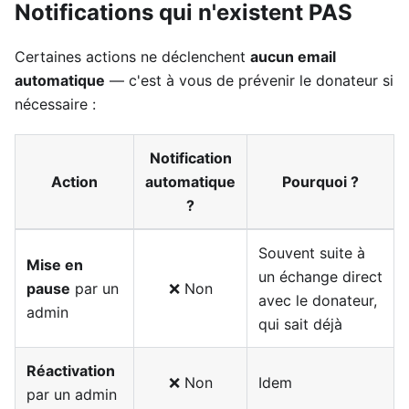
Notifications qui n'existent PAS
Certaines actions ne déclenchent
aucun email
automatique
— c'est à vous de prévenir le donateur si
nécessaire :
Notification
Action
automatique
Pourquoi ?
?
Souvent suite à
Mise en
un échange direct
pause
par un
❌ Non
avec le donateur,
admin
qui sait déjà
Réactivation
❌ Non
Idem
par un admin