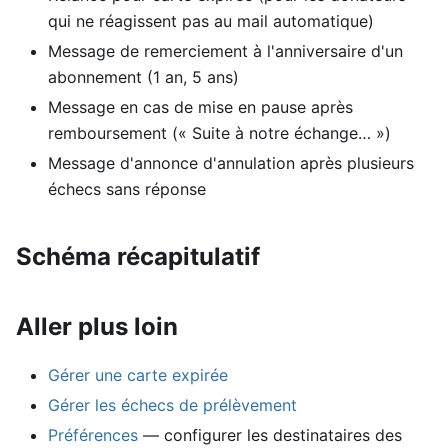
qui ne réagissent pas au mail automatique)
Message de remerciement à l'anniversaire d'un
abonnement (1 an, 5 ans)
Message en cas de mise en pause après
remboursement (« Suite à notre échange… »)
Message d'annonce d'annulation après plusieurs
échecs sans réponse
Schéma récapitulatif
Aller plus loin
Gérer une carte expirée
Gérer les échecs de prélèvement
Préférences
— configurer les destinataires des