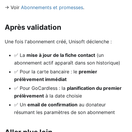
→ Voir
Abonnements et promesses
.
Après validation
Une fois l'abonnement créé, Unisoft déclenche :
✅ La
mise à jour de la fiche contact
(un
abonnement actif apparaît dans son historique)
✅ Pour la carte bancaire : le
premier
prélèvement immédiat
✅ Pour GoCardless : la
planification du premier
prélèvement
à la date choisie
✅ Un
email de confirmation
au donateur
résumant les paramètres de son abonnement