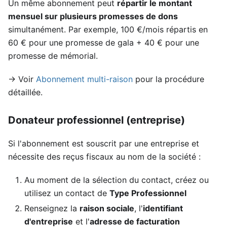
Un même abonnement peut
répartir le montant
mensuel sur plusieurs promesses de dons
simultanément. Par exemple, 100 €/mois répartis en
60 € pour une promesse de gala + 40 € pour une
promesse de mémorial.
→ Voir
Abonnement multi-raison
pour la procédure
détaillée.
Donateur professionnel (entreprise)
Si l'abonnement est souscrit par une entreprise et
nécessite des reçus fiscaux au nom de la société :
Au moment de la sélection du contact, créez ou
utilisez un contact de
Type Professionnel
Renseignez la
raison sociale
, l'
identifiant
d'entreprise
et l'
adresse de facturation