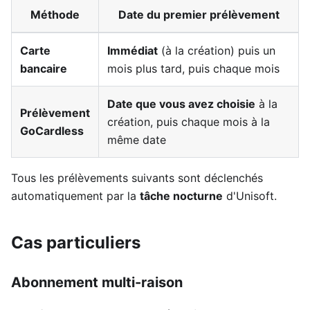
Méthode
Date du premier prélèvement
Carte
Immédiat
(à la création) puis un
bancaire
mois plus tard, puis chaque mois
Date que vous avez choisie
à la
Prélèvement
création, puis chaque mois à la
GoCardless
même date
Tous les prélèvements suivants sont déclenchés
automatiquement par la
tâche nocturne
d'Unisoft.
Cas particuliers
Abonnement multi-raison