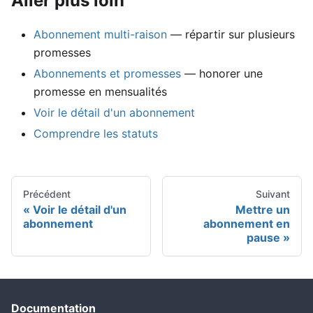
Aller plus loin
Abonnement multi-raison
— répartir sur plusieurs
promesses
Abonnements et promesses
— honorer une
promesse en mensualités
Voir le détail d'un abonnement
Comprendre les statuts
Précédent
Suivant
Voir le détail d'un
Mettre un
abonnement
abonnement en
pause
Documentation