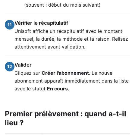
(souvent : début du mois suivant)
Vérifier le récapitulatif
11
Unisoft affiche un récapitulatif avec le montant
mensuel, la durée, la méthode et la raison. Relisez
attentivement avant validation.
Valider
12
Cliquez sur
Créer l'abonnement
. Le nouvel
abonnement apparaît immédiatement dans la liste
avec le statut
En cours
.
Premier prélèvement : quand a-t-il
lieu ?