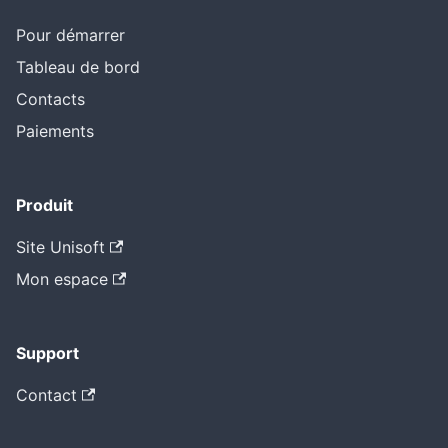
Pour démarrer
Tableau de bord
Contacts
Paiements
Produit
Site Unisoft
Mon espace
Support
Contact