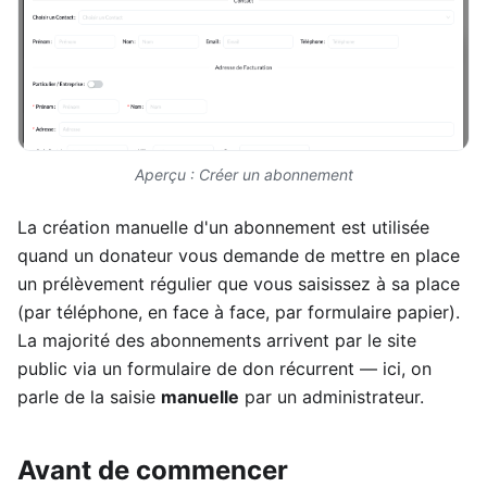
Aperçu : Créer un abonnement
La création manuelle d'un abonnement est utilisée
quand un donateur vous demande de mettre en place
un prélèvement régulier que vous saisissez à sa place
(par téléphone, en face à face, par formulaire papier).
La majorité des abonnements arrivent par le site
public via un formulaire de don récurrent — ici, on
parle de la saisie
manuelle
par un administrateur.
Avant de commencer