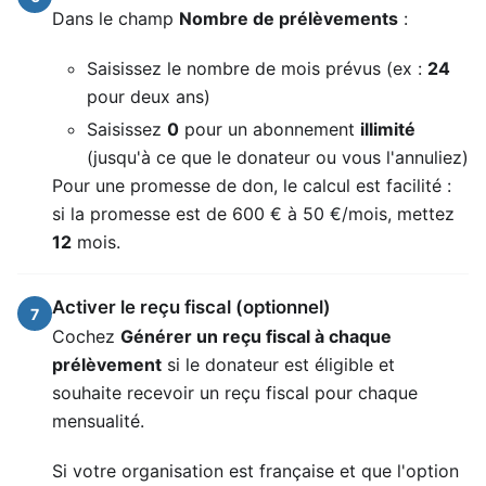
Dans le champ
Nombre de prélèvements
:
Saisissez le nombre de mois prévus (ex :
24
pour deux ans)
Saisissez
0
pour un abonnement
illimité
(jusqu'à ce que le donateur ou vous l'annuliez)
Pour une promesse de don, le calcul est facilité :
si la promesse est de 600 € à 50 €/mois, mettez
12
mois.
Activer le reçu fiscal (optionnel)
7
Cochez
Générer un reçu fiscal à chaque
prélèvement
si le donateur est éligible et
souhaite recevoir un reçu fiscal pour chaque
mensualité.
Si votre organisation est française et que l'option