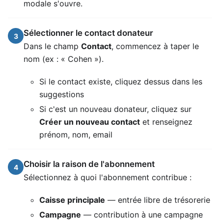
modale s'ouvre.
Sélectionner le contact donateur
3
Dans le champ
Contact
, commencez à taper le
nom (ex : « Cohen »).
Si le contact existe, cliquez dessus dans les
suggestions
Si c'est un nouveau donateur, cliquez sur
Créer un nouveau contact
et renseignez
prénom, nom, email
Choisir la raison de l'abonnement
4
Sélectionnez à quoi l'abonnement contribue :
Caisse principale
— entrée libre de trésorerie
Campagne
— contribution à une campagne