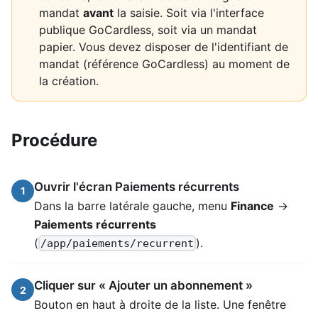
mandat
avant
la saisie. Soit via l'interface
publique GoCardless, soit via un mandat
papier. Vous devez disposer de l'identifiant de
mandat (référence GoCardless) au moment de
la création.
Procédure
Ouvrir l'écran Paiements récurrents
1
Dans la barre latérale gauche, menu
Finance
→
Paiements récurrents
(
).
/app/paiements/recurrent
Cliquer sur « Ajouter un abonnement »
2
Bouton en haut à droite de la liste. Une fenêtre