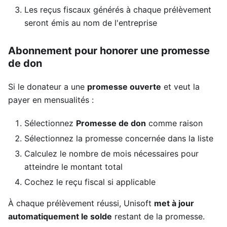
Les reçus fiscaux générés à chaque prélèvement
seront émis au nom de l'entreprise
Abonnement pour honorer une promesse
de don
Si le donateur a une
promesse ouverte
et veut la
payer en mensualités :
Sélectionnez
Promesse de don
comme raison
Sélectionnez la promesse concernée dans la liste
Calculez le nombre de mois nécessaires pour
atteindre le montant total
Cochez le reçu fiscal si applicable
À chaque prélèvement réussi, Unisoft
met à jour
automatiquement le solde
restant de la promesse.