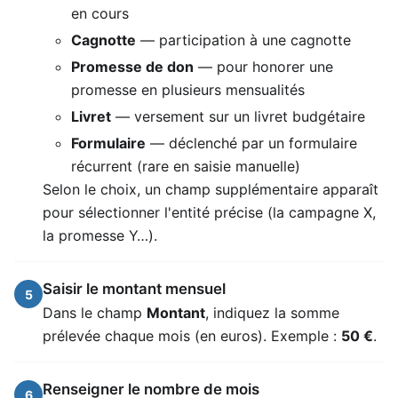
en cours
Cagnotte
— participation à une cagnotte
Promesse de don
— pour honorer une
promesse en plusieurs mensualités
Livret
— versement sur un livret budgétaire
Formulaire
— déclenché par un formulaire
récurrent (rare en saisie manuelle)
Selon le choix, un champ supplémentaire apparaît
pour sélectionner l'entité précise (la campagne X,
la promesse Y…).
Saisir le montant mensuel
5
Dans le champ
Montant
, indiquez la somme
prélevée chaque mois (en euros). Exemple :
50 €
.
Renseigner le nombre de mois
6