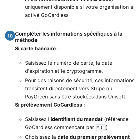
uniquement disponible si votre organisation a
activé GoCardless
Compléter les informations spécifiques à la
10
méthode
Si carte bancaire :
Saisissez le numéro de carte, la date
d'expiration et le cryptogramme.
Pour des raisons de sécurité, ces informations
transitent directement vers Stripe ou
PayGreen sans être stockées dans Unisoft.
Si prélèvement GoCardless :
Saisissez l'
identifiant du mandat
(référence
GoCardless commençant par
)
MD…
Choisissez la
date du premier prélèvement