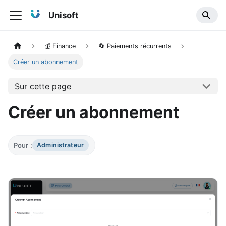
Unisoft
💰 Finance
🔄 Paiements récurrents
Créer un abonnement
Sur cette page
Créer un abonnement
Pour :
Administrateur