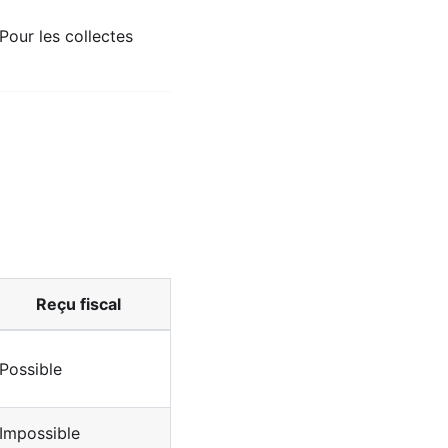
 Pour les collectes
Reçu fiscal
Possible
Impossible