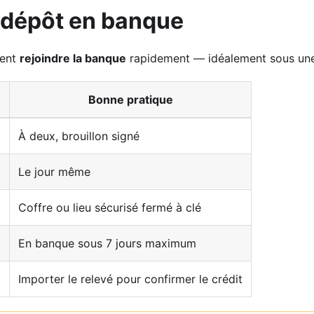
 dépôt en banque
vent
rejoindre la banque
rapidement — idéalement sous une
Bonne pratique
À deux, brouillon signé
Le jour même
Coffre ou lieu sécurisé fermé à clé
En banque sous 7 jours maximum
t
Importer le relevé pour confirmer le crédit