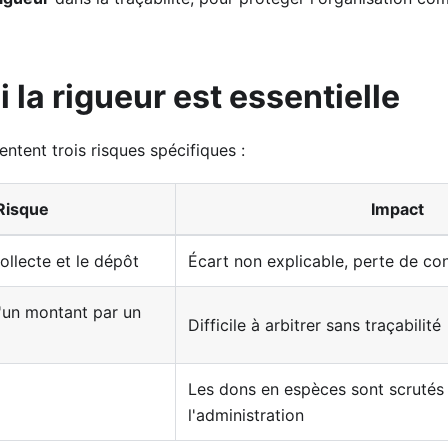
 la rigueur est essentielle
ntent trois risques spécifiques :
Risque
Impact
ollecte et le dépôt
Écart non explicable, perte de co
un montant par un
Difficile à arbitrer sans traçabilité
Les dons en espèces sont scrutés 
l'administration