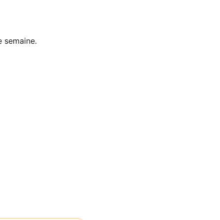
 semaine.