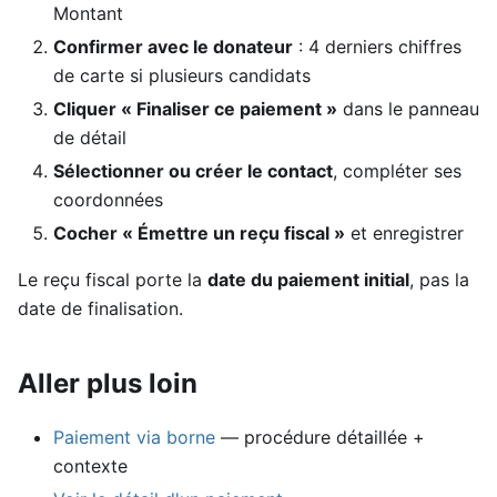
Montant
Confirmer avec le donateur
: 4 derniers chiffres
de carte si plusieurs candidats
Cliquer « Finaliser ce paiement »
dans le panneau
de détail
Sélectionner ou créer le contact
, compléter ses
coordonnées
Cocher « Émettre un reçu fiscal »
et enregistrer
Le reçu fiscal porte la
date du paiement initial
, pas la
date de finalisation.
Aller plus loin
Paiement via borne
— procédure détaillée +
contexte