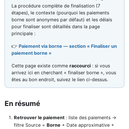
La procédure complète de finalisation (7
étapes), le contexte (pourquoi les paiements
borne sont anonymes par défaut) et les délais
pour finaliser sont détaillés dans la page
principale :
👉
Paiement via borne — section « Finaliser un
paiement borne »
Cette page existe comme
raccourci
: si vous
arrivez ici en cherchant « finaliser borne », vous
êtes au bon endroit, suivez le lien ci-dessus.
En résumé
Retrouver le paiement
: liste des paiements →
filtre Source =
Borne
+ Date approximative +