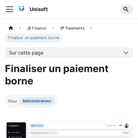
Unisoft
💰 Finance
💳 Paiements
Finaliser un paiement borne
Sur cette page
Finaliser un paiement
borne
Pour :
Administrateur