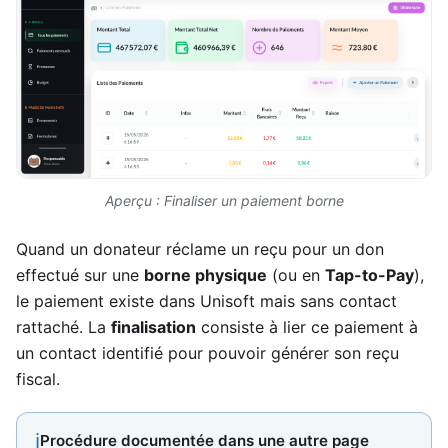
Aperçu : Finaliser un paiement borne
Quand un donateur réclame un reçu pour un don
effectué sur une
borne physique
(ou en
Tap-to-Pay
),
le paiement existe dans Unisoft mais sans contact
rattaché. La
finalisation
consiste à lier ce paiement à
un contact identifié pour pouvoir générer son reçu
fiscal.
ℹ
Procédure documentée dans une autre page