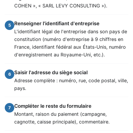
COHEN », « SARL LEVY CONSULTING »).
Renseigner l'identifiant d'entreprise
5
L'identifiant légal de l'entreprise dans son pays de
constitution (numéro d'entreprise à 9 chiffres en
France, identifiant fédéral aux États-Unis, numéro
d'enregistrement au Royaume-Uni, etc.).
Saisir l'adresse du siège social
6
Adresse complète : numéro, rue, code postal, ville,
pays.
Compléter le reste du formulaire
7
Montant, raison du paiement (campagne,
cagnotte, caisse principale), commentaire.