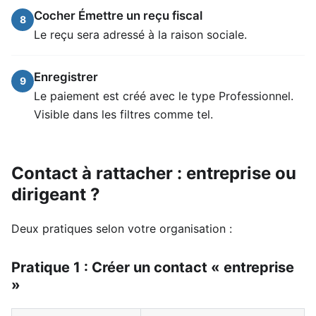
Cocher Émettre un reçu fiscal
8
Le reçu sera adressé à la raison sociale.
Enregistrer
9
Le paiement est créé avec le type Professionnel.
Visible dans les filtres comme tel.
Contact à rattacher : entreprise ou
dirigeant ?
Deux pratiques selon votre organisation :
Pratique 1 : Créer un contact « entreprise
»