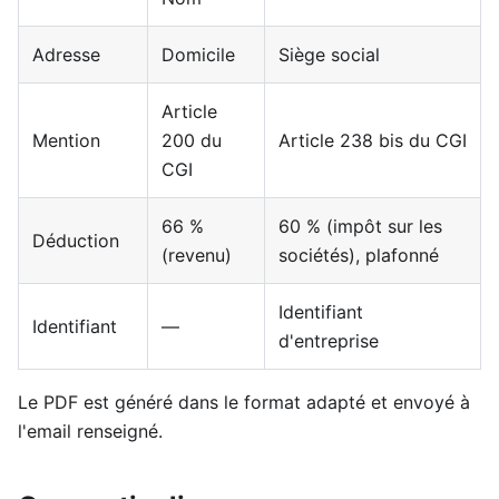
Adresse
Domicile
Siège social
Article
Mention
200 du
Article 238 bis du CGI
CGI
66 %
60 % (impôt sur les
Déduction
(revenu)
sociétés), plafonné
Identifiant
Identifiant
—
d'entreprise
Le PDF est généré dans le format adapté et envoyé à
l'email renseigné.