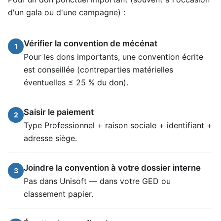
d'un gala ou d'une campagne) :
Vérifier la convention de mécénat
1
Pour les dons importants, une convention écrite
est conseillée (contreparties matérielles
éventuelles ≤ 25 % du don).
Saisir le paiement
2
Type Professionnel + raison sociale + identifiant +
adresse siège.
Joindre la convention à votre dossier interne
3
Pas dans Unisoft — dans votre GED ou
classement papier.