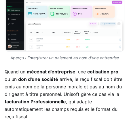
Aperçu : Enregistrer un paiement au nom d'une entreprise
Quand un
mécénat d'entreprise
, une
cotisation pro
,
ou un
don d'une société
arrive, le reçu fiscal doit être
émis au nom de la personne morale et pas au nom du
dirigeant à titre personnel. Unisoft gère ce cas via la
facturation Professionnelle
, qui adapte
automatiquement les champs requis et le format du
reçu fiscal.