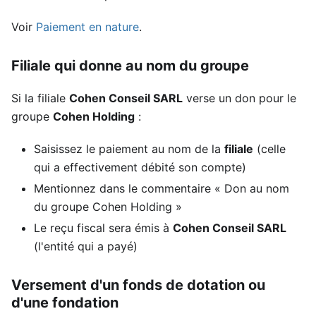
Voir
Paiement en nature
.
Filiale qui donne au nom du groupe
Si la filiale
Cohen Conseil SARL
verse un don pour le
groupe
Cohen Holding
:
Saisissez le paiement au nom de la
filiale
(celle
qui a effectivement débité son compte)
Mentionnez dans le commentaire « Don au nom
du groupe Cohen Holding »
Le reçu fiscal sera émis à
Cohen Conseil SARL
(l'entité qui a payé)
Versement d'un fonds de dotation ou
d'une fondation