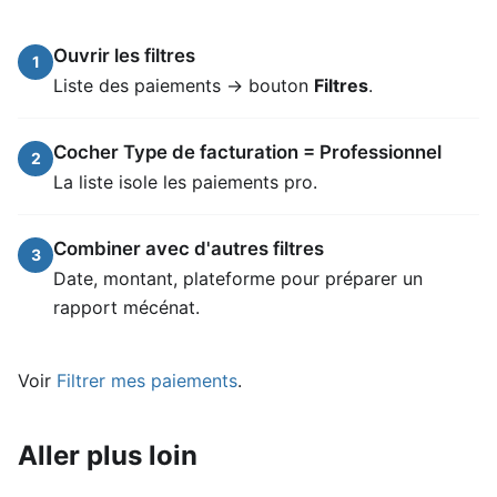
Ouvrir les filtres
1
Liste des paiements → bouton
Filtres
.
Cocher Type de facturation = Professionnel
2
La liste isole les paiements pro.
Combiner avec d'autres filtres
3
Date, montant, plateforme pour préparer un
rapport mécénat.
Voir
Filtrer mes paiements
.
Aller plus loin