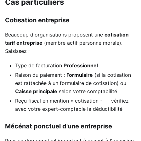
Cas particuliers
Cotisation entreprise
Beaucoup d'organisations proposent une
cotisation
tarif entreprise
(membre actif personne morale).
Saisissez :
Type de facturation
Professionnel
Raison du paiement :
Formulaire
(si la cotisation
est rattachée à un formulaire de cotisation) ou
Caisse principale
selon votre comptabilité
Reçu fiscal en mention « cotisation » — vérifiez
avec votre expert-comptable la déductibilité
Mécénat ponctuel d'une entreprise
Pour un don ponctuel important (souvent à l'occasion