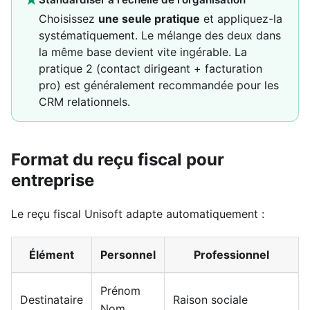
Choisissez
une seule pratique
et appliquez-la
systématiquement. Le mélange des deux dans
la même base devient vite ingérable. La
pratique 2 (contact dirigeant + facturation
pro) est généralement recommandée pour les
CRM relationnels.
Format du reçu fiscal pour
entreprise
Le reçu fiscal Unisoft adapte automatiquement :
Élément
Personnel
Professionnel
Prénom
Destinataire
Raison sociale
Nom