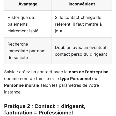
Avantage
Inconvénient
Historique de
Si le contact change de
paiements
référent, il faut mettre à
clairement isolé
jour
Recherche
Doublon avec un éventuel
immédiate par nom
contact perso du dirigeant
de société
Saisie : créez un contact avec le
nom de l'entreprise
comme nom de famille et le
type Personnel
ou
Personne morale
selon les paramètres de votre
instance.
Pratique 2 : Contact = dirigeant,
facturation = Professionnel