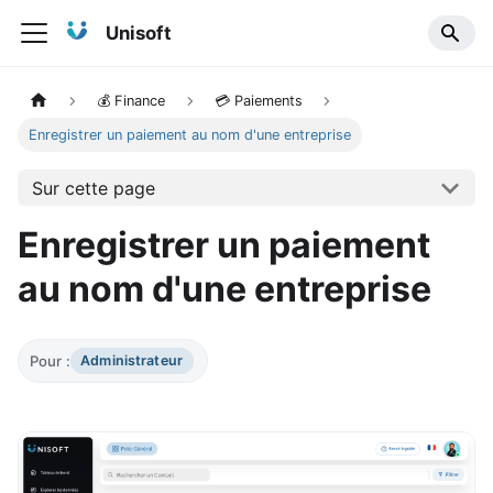
Unisoft
💰 Finance
💳 Paiements
Enregistrer un paiement au nom d'une entreprise
Sur cette page
Enregistrer un paiement
au nom d'une entreprise
Pour :
Administrateur