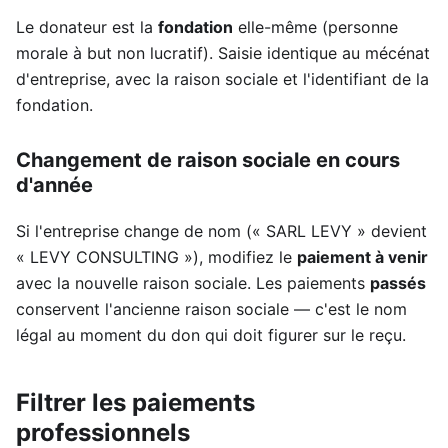
Le donateur est la
fondation
elle-même (personne
morale à but non lucratif). Saisie identique au mécénat
d'entreprise, avec la raison sociale et l'identifiant de la
fondation.
Changement de raison sociale en cours
d'année
Si l'entreprise change de nom (« SARL LEVY » devient
« LEVY CONSULTING »), modifiez le
paiement à venir
avec la nouvelle raison sociale. Les paiements
passés
conservent l'ancienne raison sociale — c'est le nom
légal au moment du don qui doit figurer sur le reçu.
Filtrer les paiements
professionnels