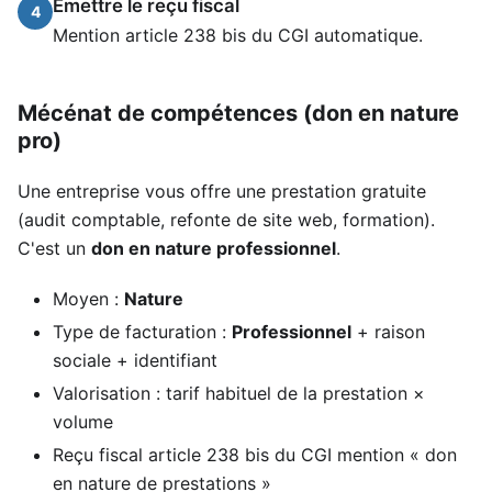
Émettre le reçu fiscal
4
Mention article 238 bis du CGI automatique.
Mécénat de compétences (don en nature
pro)
Une entreprise vous offre une prestation gratuite
(audit comptable, refonte de site web, formation).
C'est un
don en nature professionnel
.
Moyen :
Nature
Type de facturation :
Professionnel
+ raison
sociale + identifiant
Valorisation : tarif habituel de la prestation ×
volume
Reçu fiscal article 238 bis du CGI mention « don
en nature de prestations »