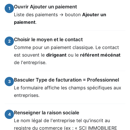
Ouvrir Ajouter un paiement
1
Liste des paiements → bouton
Ajouter un
paiement
.
Choisir le moyen et le contact
2
Comme pour un paiement classique. Le contact
est souvent le
dirigeant
ou le
référent mécénat
de l'entreprise.
Basculer Type de facturation = Professionnel
3
Le formulaire affiche les champs spécifiques aux
entreprises.
Renseigner la raison sociale
4
Le nom légal de l'entreprise tel qu'inscrit au
registre du commerce (ex : « SCI IMMOBILIERE