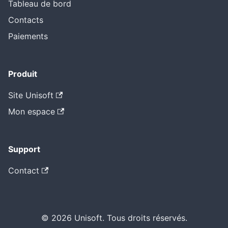
Tableau de bord
Contacts
Paiements
Produit
Site Unisoft
Mon espace
Support
Contact
© 2026 Unisoft. Tous droits réservés.