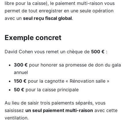
libre pour la caisse), le paiement multi-raison vous
permet de tout enregistrer en une seule opération
avec un
seul reçu fiscal global
.
Exemple concret
David Cohen vous remet un chèque de
500 €
:
300 €
pour honorer sa promesse de don du gala
annuel
150 €
pour la cagnotte « Rénovation salle »
50 €
pour la caisse principale
Au lieu de saisir trois paiements séparés, vous
saisissez
un seul paiement multi-raison
avec cette
ventilation.