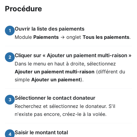
Procédure
Ouvrir la liste des paiements
1
Module
Paiements
→ onglet
Tous les paiements
.
Cliquer sur « Ajouter un paiement multi-raison »
2
Dans le menu en haut à droite, sélectionnez
Ajouter un paiement multi-raison
(différent du
simple
Ajouter un paiement
).
Sélectionner le contact donateur
3
Recherchez et sélectionnez le donateur. S'il
n'existe pas encore, créez-le à la volée.
Saisir le montant total
4