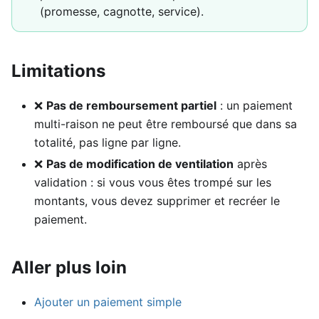
(promesse, cagnotte, service).
Limitations
❌
Pas de remboursement partiel
: un paiement
multi-raison ne peut être remboursé que dans sa
totalité, pas ligne par ligne.
❌
Pas de modification de ventilation
après
validation : si vous vous êtes trompé sur les
montants, vous devez supprimer et recréer le
paiement.
Aller plus loin
Ajouter un paiement simple