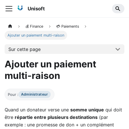
Unisoft
💰 Finance
💳 Paiements
Ajouter un paiement multi-raison
Sur cette page
Ajouter un paiement
multi-raison
Pour :
Administrateur
Quand un donateur verse une
somme unique
qui doit
être
répartie entre plusieurs destinations
(par
exemple : une promesse de don + un complément