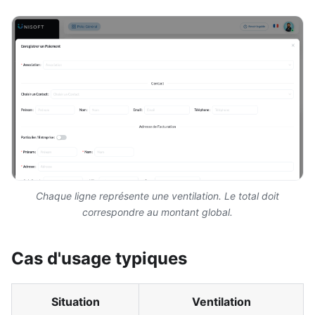
Chaque ligne représente une ventilation. Le total doit
correspondre au montant global.
Cas d'usage typiques
Situation
Ventilation