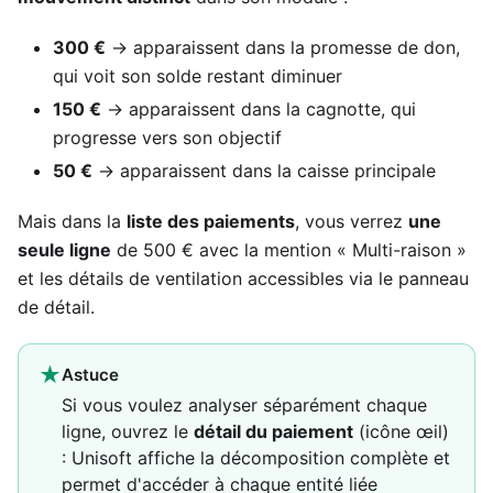
300 €
→ apparaissent dans la promesse de don,
qui voit son solde restant diminuer
150 €
→ apparaissent dans la cagnotte, qui
progresse vers son objectif
50 €
→ apparaissent dans la caisse principale
Mais dans la
liste des paiements
, vous verrez
une
seule ligne
de 500 € avec la mention « Multi-raison »
et les détails de ventilation accessibles via le panneau
de détail.
★
Astuce
Si vous voulez analyser séparément chaque
ligne, ouvrez le
détail du paiement
(icône œil)
: Unisoft affiche la décomposition complète et
permet d'accéder à chaque entité liée