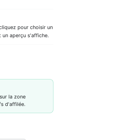
liquez pour choisir un
 un aperçu s'affiche.
sur la zone
s d'affilée.