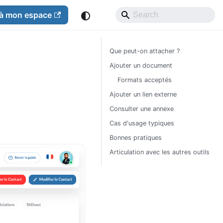
à mon espace
Que peut-on attacher ?
Ajouter un document
Formats acceptés
Ajouter un lien externe
Consulter une annexe
Cas d'usage typiques
Bonnes pratiques
Articulation avec les autres outils