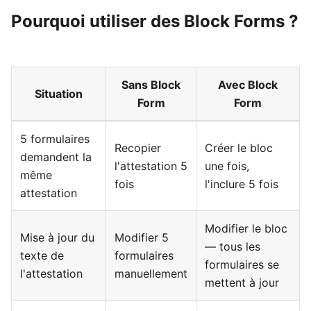
Pourquoi utiliser des Block Forms ?
Sans Block
Avec Block
Situation
Form
Form
5 formulaires
Recopier
Créer le bloc
demandent la
l'attestation 5
une fois,
même
fois
l'inclure 5 fois
attestation
Modifier le bloc
Mise à jour du
Modifier 5
— tous les
texte de
formulaires
formulaires se
l'attestation
manuellement
mettent à jour