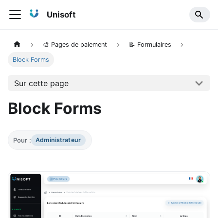
Unisoft
🎨 Pages de paiement
📝 Formulaires
Block Forms
Sur cette page
Block Forms
Pour :
Administrateur