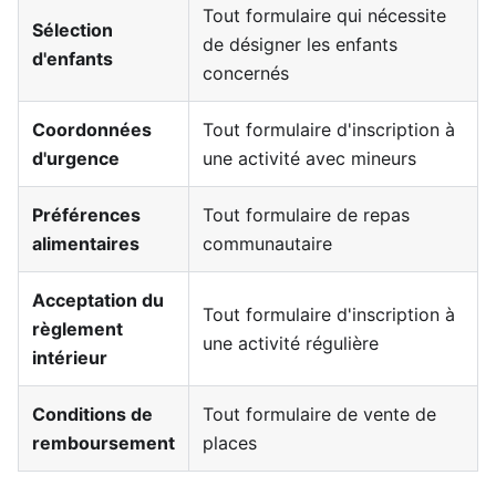
Tout formulaire qui nécessite
Sélection
de désigner les enfants
d'enfants
concernés
Coordonnées
Tout formulaire d'inscription à
d'urgence
une activité avec mineurs
Préférences
Tout formulaire de repas
alimentaires
communautaire
Acceptation du
Tout formulaire d'inscription à
règlement
une activité régulière
intérieur
Conditions de
Tout formulaire de vente de
remboursement
places