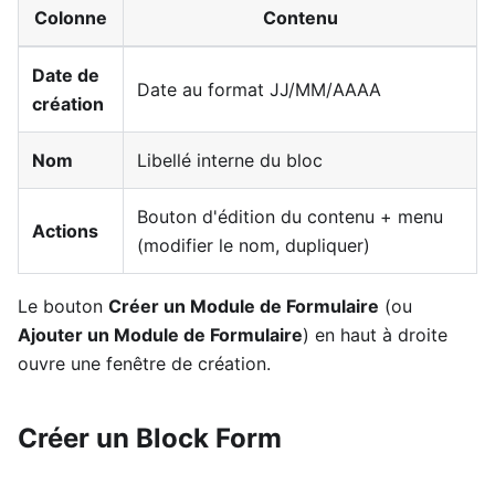
Colonne
Contenu
Date de
Date au format JJ/MM/AAAA
création
Nom
Libellé interne du bloc
Bouton d'édition du contenu + menu
Actions
(modifier le nom, dupliquer)
Le bouton
Créer un Module de Formulaire
(ou
Ajouter un Module de Formulaire
) en haut à droite
ouvre une fenêtre de création.
Créer un Block Form