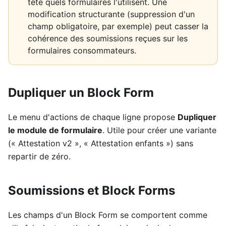
tête quels formulaires l'utilisent. Une
modification structurante (suppression d'un
champ obligatoire, par exemple) peut casser la
cohérence des soumissions reçues sur les
formulaires consommateurs.
Dupliquer un Block Form
Le menu d'actions de chaque ligne propose
Dupliquer
le module de formulaire
. Utile pour créer une variante
(« Attestation v2 », « Attestation enfants ») sans
repartir de zéro.
Soumissions et Block Forms
Les champs d'un Block Form se comportent comme