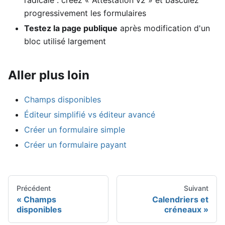
progressivement les formulaires
Testez la page publique
après modification d'un
bloc utilisé largement
Aller plus loin
Champs disponibles
Éditeur simplifié vs éditeur avancé
Créer un formulaire simple
Créer un formulaire payant
Précédent
Suivant
Champs
Calendriers et
disponibles
créneaux