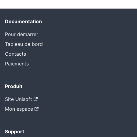
Documentation
Pour démarrer
Tableau de bord
Contacts
Paiements
Produit
Site Unisoft
Mon espace
Support