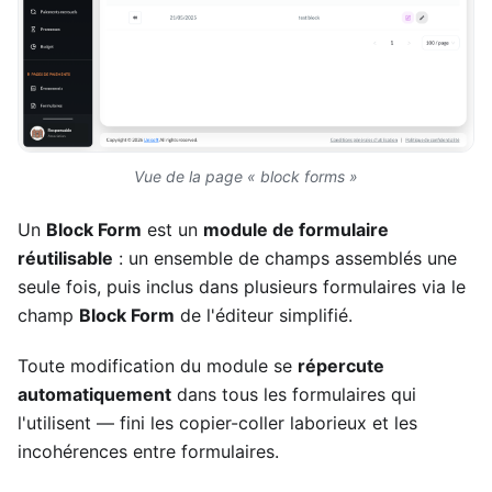
Vue de la page « block forms »
Un
Block Form
est un
module de formulaire
réutilisable
: un ensemble de champs assemblés une
seule fois, puis inclus dans plusieurs formulaires via le
champ
Block Form
de l'éditeur simplifié.
Toute modification du module se
répercute
automatiquement
dans tous les formulaires qui
l'utilisent — fini les copier-coller laborieux et les
incohérences entre formulaires.