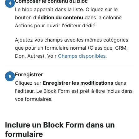
Composer le contenu du bloc
4
Le bloc apparaît dans la liste. Cliquez sur le
bouton d'
édition du contenu
dans la colonne
Actions pour ouvrir l'éditeur dédié.
Ajoutez vos champs avec les mêmes catégories
que pour un formulaire normal (Classique, CRM,
Don, Autres). Voir
Champs disponibles
.
Enregistrer
5
Cliquez sur
Enregistrer les modifications
dans
l'éditeur. Le Block Form est prêt à être inclus dans
vos formulaires.
Inclure un Block Form dans un
formulaire