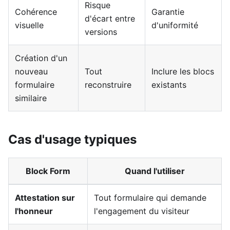
Risque
Cohérence
Garantie
d'écart entre
visuelle
d'uniformité
versions
Création d'un
nouveau
Tout
Inclure les blocs
formulaire
reconstruire
existants
similaire
Cas d'usage typiques
Block Form
Quand l'utiliser
Attestation sur
Tout formulaire qui demande
l'honneur
l'engagement du visiteur