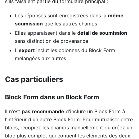
s'ils faisaient partie du formulaire principal :
Les réponses sont enregistrées dans la
même
soumission
que les autres champs
Elles apparaissent dans le
détail de soumission
sans distinction de provenance
L'
export
inclut les colonnes du Block Form
mélangées aux autres
Cas particuliers
Block Form dans un Block Form
Il n'est
pas recommandé
d'inclure un Block Form à
l'intérieur d'un autre Block Form. Pour mutualiser entre
blocs, recopiez les champs manuellement ou créez un
bloc plus complet qui contient les éléments des deux.