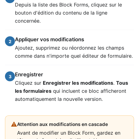
Depuis la liste des Block Forms, cliquez sur le
bouton d'édition du contenu de la ligne
concernée.
Appliquer vos modifications
2
Ajoutez, supprimez ou réordonnez les champs
comme dans n'importe quel éditeur de formulaire.
Enregistrer
3
Cliquez sur
Enregistrer les modifications
.
Tous
les formulaires
qui incluent ce bloc afficheront
automatiquement la nouvelle version.
⚠
Attention aux modifications en cascade
Avant de modifier un Block Form, gardez en