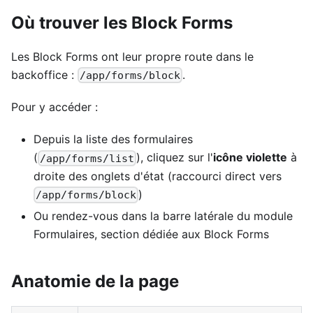
Où trouver les Block Forms
Les Block Forms ont leur propre route dans le
backoffice :
.
/app/forms/block
Pour y accéder :
Depuis la liste des formulaires
(
), cliquez sur l'
icône violette
à
/app/forms/list
droite des onglets d'état (raccourci direct vers
)
/app/forms/block
Ou rendez-vous dans la barre latérale du module
Formulaires, section dédiée aux Block Forms
Anatomie de la page