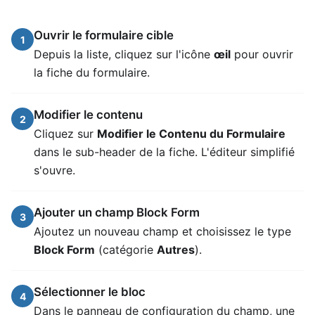
Ouvrir le formulaire cible
1
Depuis la liste, cliquez sur l'icône
œil
pour ouvrir
la fiche du formulaire.
Modifier le contenu
2
Cliquez sur
Modifier le Contenu du Formulaire
dans le sub-header de la fiche. L'éditeur simplifié
s'ouvre.
Ajouter un champ Block Form
3
Ajoutez un nouveau champ et choisissez le type
Block Form
(catégorie
Autres
).
Sélectionner le bloc
4
Dans le panneau de configuration du champ, une