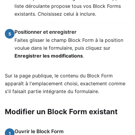
liste déroulante propose tous vos Block Forms
existants. Choisissez celui à inclure.
Positionner et enregistrer
5
Faites glisser le champ Block Form à la position
voulue dans le formulaire, puis cliquez sur
Enregistrer les modifications
.
Sur la page publique, le contenu du Block Form
apparaît à l'emplacement choisi, exactement comme
s'il faisait partie intégrante du formulaire.
Modifier un Block Form existant
Ouvrir le Block Form
1