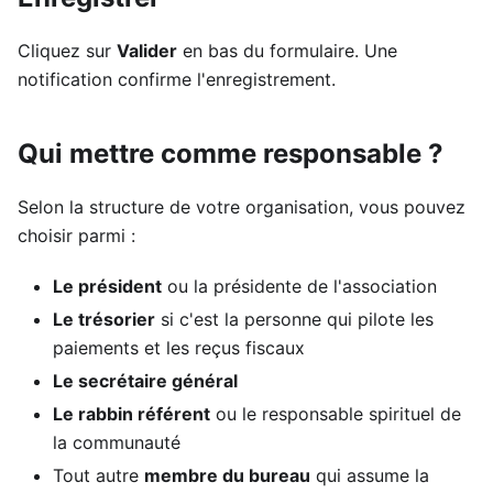
Cliquez sur
Valider
en bas du formulaire. Une
notification confirme l'enregistrement.
Qui mettre comme responsable ?
Selon la structure de votre organisation, vous pouvez
choisir parmi :
Le président
ou la présidente de l'association
Le trésorier
si c'est la personne qui pilote les
paiements et les reçus fiscaux
Le secrétaire général
Le rabbin référent
ou le responsable spirituel de
la communauté
Tout autre
membre du bureau
qui assume la