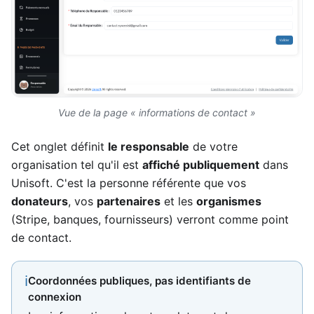
Vue de la page « informations de contact »
Cet onglet définit
le responsable
de votre
organisation tel qu'il est
affiché publiquement
dans
Unisoft. C'est la personne référente que vos
donateurs
, vos
partenaires
et les
organismes
(Stripe, banques, fournisseurs) verront comme point
de contact.
ℹ
Coordonnées publiques, pas identifiants de
connexion