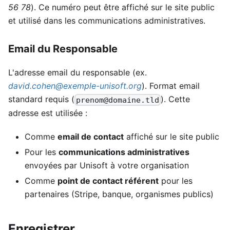
56 78
). Ce numéro peut être affiché sur le site public
et utilisé dans les communications administratives.
Email du Responsable
L'adresse email du responsable (ex.
david.cohen@exemple-unisoft.org
). Format email
standard requis (
). Cette
prenom@domaine.tld
adresse est utilisée :
Comme
email de contact
affiché sur le site public
Pour les
communications administratives
envoyées par Unisoft à votre organisation
Comme
point de contact référent
pour les
partenaires (Stripe, banque, organismes publics)
Enregistrer