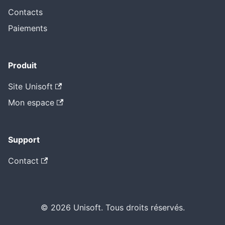
Contacts
Paiements
Produit
Site Unisoft
Mon espace
Support
Contact
© 2026 Unisoft. Tous droits réservés.