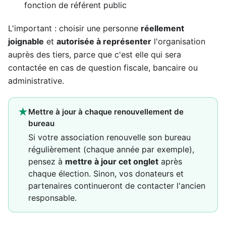
fonction de référent public
L'important : choisir une personne
réellement
joignable
et
autorisée à représenter
l'organisation
auprès des tiers, parce que c'est elle qui sera
contactée en cas de question fiscale, bancaire ou
administrative.
★
Mettre à jour à chaque renouvellement de
bureau
Si votre association renouvelle son bureau
régulièrement (chaque année par exemple),
pensez à
mettre à jour cet onglet
après
chaque élection. Sinon, vos donateurs et
partenaires continueront de contacter l'ancien
responsable.