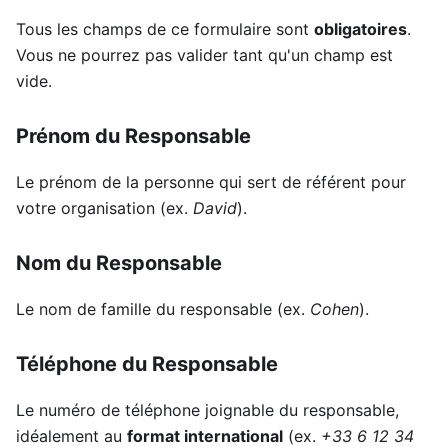
Tous les champs de ce formulaire sont
obligatoires
.
Vous ne pourrez pas valider tant qu'un champ est
vide.
Prénom du Responsable
Le prénom de la personne qui sert de référent pour
votre organisation (ex.
David
).
Nom du Responsable
Le nom de famille du responsable (ex.
Cohen
).
Téléphone du Responsable
Le numéro de téléphone joignable du responsable,
idéalement au
format international
(ex.
+33 6 12 34