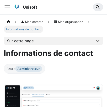
Unisoft
👤 Mon compte
🏢 Mon organisation
Informations de contact
Sur cette page
Informations de contact
Pour :
Administrateur