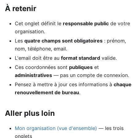
À retenir
Cet onglet définit le
responsable public
de votre
organisation.
Les
quatre champs sont obligatoires
: prénom,
nom, téléphone, email.
L'email doit être au
format standard
valide.
Ces coordonnées sont
publiques
et
administratives
— pas un compte de connexion.
Pensez à mettre à jour ces informations à
chaque
renouvellement de bureau
.
Aller plus loin
Mon organisation (vue d'ensemble)
— les trois
onglets