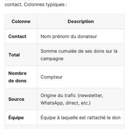
contact. Colonnes typiques :
Colonne
Description
Contact
Nom prénom du donateur
Somme cumulée de ses dons sur la
Total
campagne
Nombre
Compteur
de dons
Origine du trafic (newsletter,
Source
WhatsApp, direct, etc.)
Équipe
Équipe à laquelle est rattaché le don