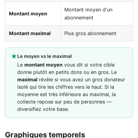
Montant moyen d'un
Montant moyen
abonnement
Montant maximal
Plus gros abonnement
★
Le moyen vs le maximal
Le
montant moyen
vous dit si votre cible
donne plutôt en petits dons ou en gros. Le
maximal
révèle si vous avez un gros donateur
isolé qui tire les chiffres vers le haut. Si la
moyenne est très inférieure au maximal, la
collecte repose sur peu de personnes —
diversifiez votre base.
Graphiques temporels