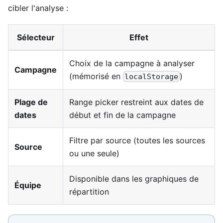
cibler l'analyse :
Sélecteur
Effet
Choix de la campagne à analyser
Campagne
(mémorisé en
)
localStorage
Plage de
Range picker restreint aux dates de
dates
début et fin de la campagne
Filtre par source (toutes les sources
Source
ou une seule)
Disponible dans les graphiques de
Équipe
répartition