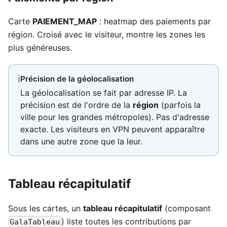
Carte
PAIEMENT_MAP
: heatmap des paiements par
région. Croisé avec le visiteur, montre les zones les
plus généreuses.
ℹ
Précision de la géolocalisation
La géolocalisation se fait par adresse IP. La
précision est de l'ordre de la
région
(parfois la
ville pour les grandes métropoles). Pas d'adresse
exacte. Les visiteurs en VPN peuvent apparaître
dans une autre zone que la leur.
Tableau récapitulatif
Sous les cartes, un
tableau récapitulatif
(composant
) liste toutes les contributions par
GalaTableau