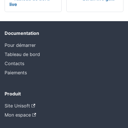
live
Documentation
Pour démarrer
Tableau de bord
Contacts
Paiements
Produit
Site Unisoft
Mon espace