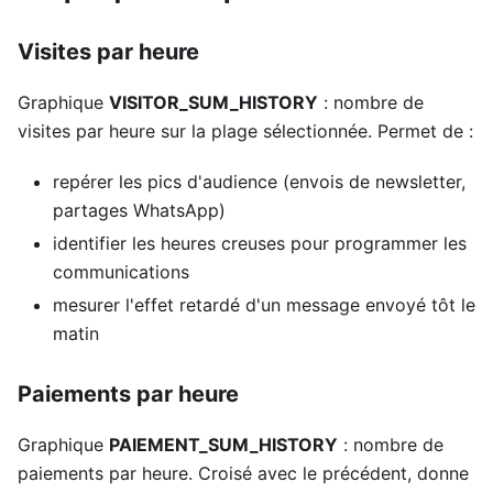
Visites par heure
Graphique
VISITOR_SUM_HISTORY
: nombre de
visites par heure sur la plage sélectionnée. Permet de :
repérer les pics d'audience (envois de newsletter,
partages WhatsApp)
identifier les heures creuses pour programmer les
communications
mesurer l'effet retardé d'un message envoyé tôt le
matin
Paiements par heure
Graphique
PAIEMENT_SUM_HISTORY
: nombre de
paiements par heure. Croisé avec le précédent, donne