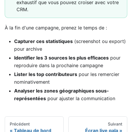
exhaustif que vous pouvez croiser avec votre
CRM.
À la fin d'une campagne, prenez le temps de :
Capturer ces statistiques
(screenshot ou export)
pour archive
Identifier les 3 sources les plus efficaces
pour
reproduire dans la prochaine campagne
Lister les top contributeurs
pour les remercier
nominativement
Analyser les zones géographiques sous-
représentées
pour ajuster la communication
Précédent
Suivant
Tableau de bord
Écran live gala