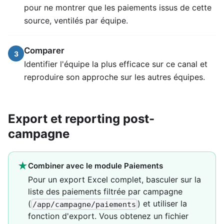
pour ne montrer que les paiements issus de cette
source, ventilés par équipe.
Comparer
3
Identifier l'équipe la plus efficace sur ce canal et
reproduire son approche sur les autres équipes.
Export et reporting post-
campagne
★
Combiner avec le module Paiements
Pour un export Excel complet, basculer sur la
liste des paiements filtrée par campagne
(
) et utiliser la
/app/campagne/paiements
fonction d'export. Vous obtenez un fichier