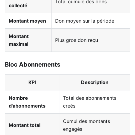
Total cumulé des dons
collecté
Montant moyen
Don moyen sur la période
Montant
Plus gros don reçu
maximal
Bloc Abonnements
KPI
Description
Nombre
Total des abonnements
d'abonnements
créés
Cumul des montants
Montant total
engagés