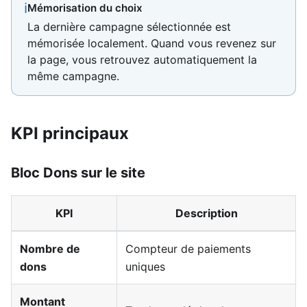
ℹ
Mémorisation du choix
La dernière campagne sélectionnée est
mémorisée localement. Quand vous revenez sur
la page, vous retrouvez automatiquement la
même campagne.
KPI principaux
Bloc Dons sur le site
KPI
Description
Nombre de
Compteur de paiements
dons
uniques
Montant