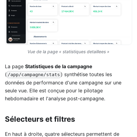
Vue de la page « statistiques detaillees »
La page
Statistiques de la campagne
(
) synthétise toutes les
/app/campagne/stats
données de performance d'une campagne sur une
seule vue. Elle est conçue pour le pilotage
hebdomadaire et l'analyse post-campagne.
Sélecteurs et filtres
En haut à droite, quatre sélecteurs permettent de