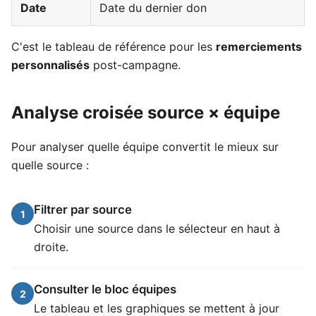
Date
Date du dernier don
C'est le tableau de référence pour les
remerciements
personnalisés
post-campagne.
Analyse croisée source × équipe
Pour analyser quelle équipe convertit le mieux sur
quelle source :
Filtrer par source
1
Choisir une source dans le sélecteur en haut à
droite.
Consulter le bloc équipes
2
Le tableau et les graphiques se mettent à jour