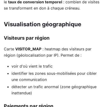
le
taux de conversion temporel
: combien de visites
se transforment en don à chaque créneau.
Visualisation géographique
Visiteurs par région
Carte
VISITOR_MAP
: heatmap des visiteurs par
région (géolocalisation par IP). Permet de :
voir d'où vient le trafic
identifier les zones sous-mobilisées pour cibler
une communication
détecter un trafic anormal (zone géographique
inattendue)
Paiements par région