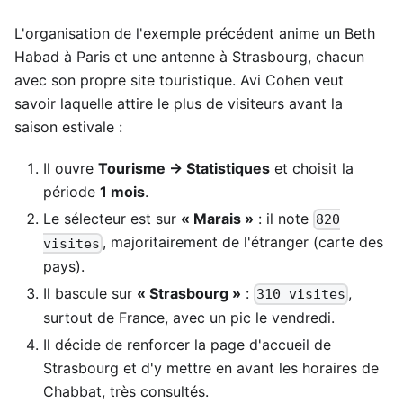
L'organisation de l'exemple précédent anime un Beth
Habad à Paris et une antenne à Strasbourg, chacun
avec son propre site touristique. Avi Cohen veut
savoir laquelle attire le plus de visiteurs avant la
saison estivale :
Il ouvre
Tourisme → Statistiques
et choisit la
période
1 mois
.
Le sélecteur est sur
« Marais »
: il note
820
, majoritairement de l'étranger (carte des
visites
pays).
Il bascule sur
« Strasbourg »
:
,
310 visites
surtout de France, avec un pic le vendredi.
Il décide de renforcer la page d'accueil de
Strasbourg et d'y mettre en avant les horaires de
Chabbat, très consultés.