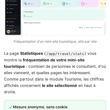
Fréquentation d'un mini-site touristique, site par site
La page
Statistiques
(
) vous
/app/travel/stats
montre la
fréquentation de votre mini-site
touristique
: combien de personnes le consultent, d'où
elles viennent, et quelles pages les intéressent.
Comme partout dans le module Tourisme, les chiffres
affichés concernent
le site sélectionné
en haut à
droite.
✓
Mesure anonyme, sans cookie