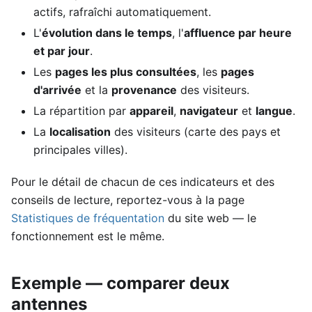
actifs, rafraîchi automatiquement.
L'
évolution dans le temps
, l'
affluence par heure
et par jour
.
Les
pages les plus consultées
, les
pages
d'arrivée
et la
provenance
des visiteurs.
La répartition par
appareil
,
navigateur
et
langue
.
La
localisation
des visiteurs (carte des pays et
principales villes).
Pour le détail de chacun de ces indicateurs et des
conseils de lecture, reportez-vous à la page
Statistiques de fréquentation
du site web — le
fonctionnement est le même.
Exemple — comparer deux
antennes