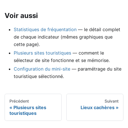
Voir aussi
Statistiques de fréquentation
— le détail complet
de chaque indicateur (mêmes graphiques que
cette page).
Plusieurs sites touristiques
— comment le
sélecteur de site fonctionne et se mémorise.
Configuration du mini-site
— paramétrage du site
touristique sélectionné.
Précédent
Suivant
Plusieurs sites
Lieux cachères
touristiques