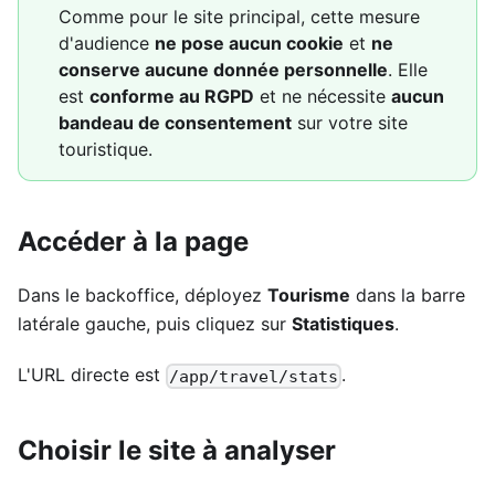
Comme pour le site principal, cette mesure
d'audience
ne pose aucun cookie
et
ne
conserve aucune donnée personnelle
. Elle
est
conforme au RGPD
et ne nécessite
aucun
bandeau de consentement
sur votre site
touristique.
Accéder à la page
Dans le backoffice, déployez
Tourisme
dans la barre
latérale gauche, puis cliquez sur
Statistiques
.
L'URL directe est
.
/app/travel/stats
Choisir le site à analyser