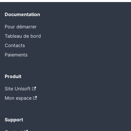
Documentation
Pour démarrer
Tableau de bord
Contacts
Paiements
Produit
Site Unisoft
Mon espace
Support