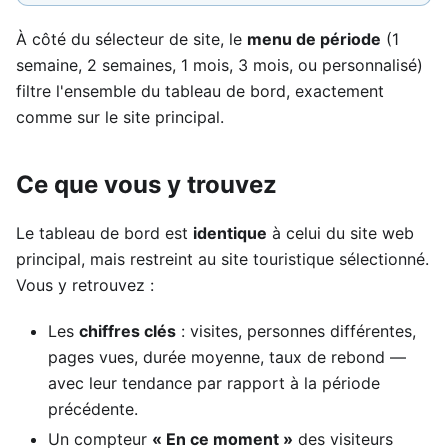
À côté du sélecteur de site, le
menu de période
(1
semaine, 2 semaines, 1 mois, 3 mois, ou personnalisé)
filtre l'ensemble du tableau de bord, exactement
comme sur le site principal.
Ce que vous y trouvez
Le tableau de bord est
identique
à celui du site web
principal, mais restreint au site touristique sélectionné.
Vous y retrouvez :
Les
chiffres clés
: visites, personnes différentes,
pages vues, durée moyenne, taux de rebond —
avec leur tendance par rapport à la période
précédente.
Un compteur
« En ce moment »
des visiteurs