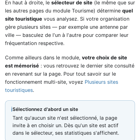
En haut à droite, le
sélecteur de site
(le même que sur
les autres pages du module Tourisme) détermine
quel
site touristique
vous analysez. Si votre organisation
gère plusieurs sites — par exemple une antenne par
ville — basculez de l'un à l'autre pour comparer leur
fréquentation respective.
Comme ailleurs dans le module,
votre choix de site
est mémorisé
: vous retrouvez le dernier site consulté
en revenant sur la page. Pour tout savoir sur le
fonctionnement multi-site, voyez
Plusieurs sites
touristiques
.
ℹ
Sélectionnez d'abord un site
Tant qu'aucun site n'est sélectionné, la page
invite à en choisir un. Dès qu'un site est actif
dans le sélecteur, ses statistiques s'affichent.