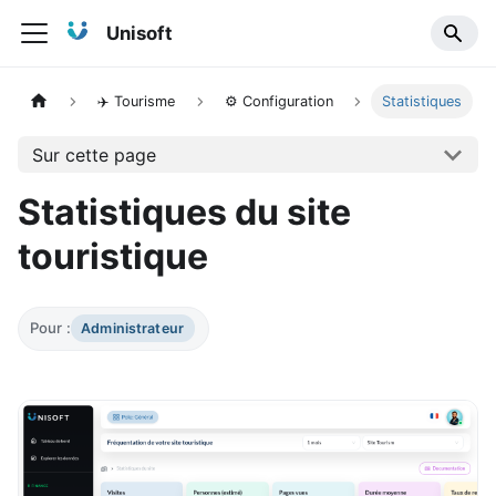
Unisoft
✈️ Tourisme
⚙️ Configuration
Statistiques
Sur cette page
Statistiques du site
touristique
Pour :
Administrateur